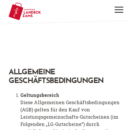
ALLGEMEINE
GESCHÄFTSBEDINGUNGEN
Geltungsbereich
Diese Allgemeinen Geschäftsbedingungen
(AGB) gelten für den Kauf von
Leistungsgemeinschafts-Gutscheinen (im
Folgenden „LG-Gutscheine“) durch