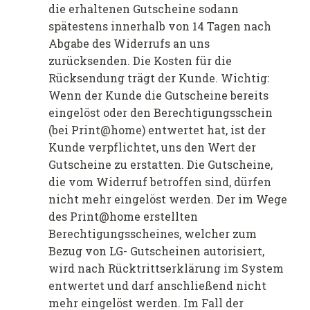
die erhaltenen Gutscheine sodann
spätestens innerhalb von 14 Tagen nach
Abgabe des Widerrufs an uns
zurücksenden. Die Kosten für die
Rücksendung trägt der Kunde. Wichtig:
Wenn der Kunde die Gutscheine bereits
eingelöst oder den Berechtigungsschein
(bei Print@home) entwertet hat, ist der
Kunde verpflichtet, uns den Wert der
Gutscheine zu erstatten. Die Gutscheine,
die vom Widerruf betroffen sind, dürfen
nicht mehr eingelöst werden. Der im Wege
des Print@home erstellten
Berechtigungsscheines, welcher zum
Bezug von LG- Gutscheinen autorisiert,
wird nach Rücktrittserklärung im System
entwertet und darf anschließend nicht
mehr eingelöst werden. Im Fall der