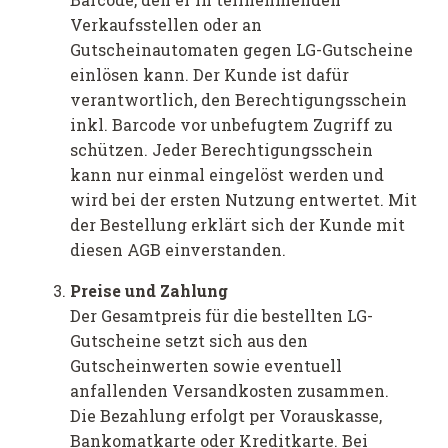
Verkaufsstellen oder an
Gutscheinautomaten gegen LG-Gutscheine
einlösen kann. Der Kunde ist dafür
verantwortlich, den Berechtigungsschein
inkl. Barcode vor unbefugtem Zugriff zu
schützen. Jeder Berechtigungsschein
kann nur einmal eingelöst werden und
wird bei der ersten Nutzung entwertet. Mit
der Bestellung erklärt sich der Kunde mit
diesen AGB einverstanden.
Preise und Zahlung
Der Gesamtpreis für die bestellten LG-
Gutscheine setzt sich aus den
Gutscheinwerten sowie eventuell
anfallenden Versandkosten zusammen.
Die Bezahlung erfolgt per Vorauskasse,
Bankomatkarte oder Kreditkarte. Bei