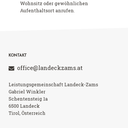
Wohnsitz oder gewöhnlichen
Aufenthaltsort anrufen.
KONTAKT
office@landeckzams.at
Leistungsgemeinschaft Landeck-Zams
Gabriel Winkler
Schentensteig 1a
6500
Landeck
Tirol, Österreich