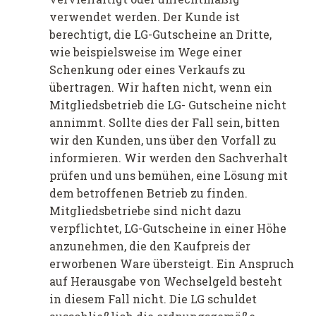
verwendet werden. Der Kunde ist
berechtigt, die LG-Gutscheine an Dritte,
wie beispielsweise im Wege einer
Schenkung oder eines Verkaufs zu
übertragen. Wir haften nicht, wenn ein
Mitgliedsbetrieb die LG- Gutscheine nicht
annimmt. Sollte dies der Fall sein, bitten
wir den Kunden, uns über den Vorfall zu
informieren. Wir werden den Sachverhalt
prüfen und uns bemühen, eine Lösung mit
dem betroffenen Betrieb zu finden.
Mitgliedsbetriebe sind nicht dazu
verpflichtet, LG-Gutscheine in einer Höhe
anzunehmen, die den Kaufpreis der
erworbenen Ware übersteigt. Ein Anspruch
auf Herausgabe von Wechselgeld besteht
in diesem Fall nicht. Die LG schuldet