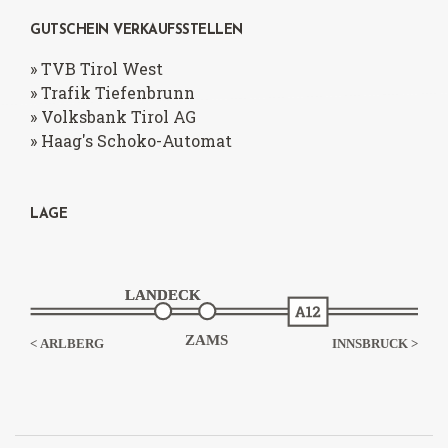
GUTSCHEIN VERKAUFSSTELLEN
» TVB Tirol West
» Trafik Tiefenbrunn
» Volksbank Tirol AG
» Haag's Schoko-Automat
LAGE