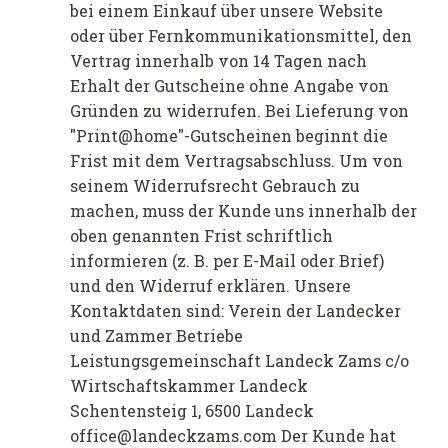
bei einem Einkauf über unsere Website
oder über Fernkommunikationsmittel, den
Vertrag innerhalb von 14 Tagen nach
Erhalt der Gutscheine ohne Angabe von
Gründen zu widerrufen. Bei Lieferung von
"Print@home"-Gutscheinen beginnt die
Frist mit dem Vertragsabschluss. Um von
seinem Widerrufsrecht Gebrauch zu
machen, muss der Kunde uns innerhalb der
oben genannten Frist schriftlich
informieren (z. B. per E-Mail oder Brief)
und den Widerruf erklären. Unsere
Kontaktdaten sind: Verein der Landecker
und Zammer Betriebe
Leistungsgemeinschaft Landeck Zams c/o
Wirtschaftskammer Landeck
Schentensteig 1, 6500 Landeck
office@landeckzams.com Der Kunde hat