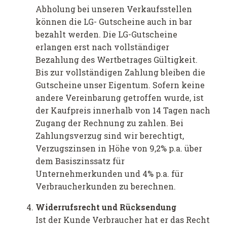
Abholung bei unseren Verkaufsstellen
können die LG- Gutscheine auch in bar
bezahlt werden. Die LG-Gutscheine
erlangen erst nach vollständiger
Bezahlung des Wertbetrages Gültigkeit.
Bis zur vollständigen Zahlung bleiben die
Gutscheine unser Eigentum. Sofern keine
andere Vereinbarung getroffen wurde, ist
der Kaufpreis innerhalb von 14 Tagen nach
Zugang der Rechnung zu zahlen. Bei
Zahlungsverzug sind wir berechtigt,
Verzugszinsen in Höhe von 9,2% p.a. über
dem Basiszinssatz für
Unternehmerkunden und 4% p.a. für
Verbraucherkunden zu berechnen.
Widerrufsrecht und Rücksendung
Ist der Kunde Verbraucher hat er das Recht