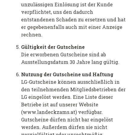
unzulässigen Einlösung ist der Kunde
verpflichtet, uns den dadurch
entstandenen Schaden zu ersetzen und hat
er gegebenenfalls auch mit einer Anzeige
rechnen.
Gültigkeit der Gutscheine
Die erworbenen Gutscheine sind ab
Ausstellungsdatum 30 Jahre lang gültig.
Nutzung der Gutscheine und Haftung
LG-Gutscheine können ausschließlich in
den teilnehmenden Mitgliedsbetrieben der
LG eingelöst werden. Eine Liste dieser
Betriebe ist auf unserer Website
(www.landeckzams.at) verfügbar.
Gutscheine dürfen nicht bar eingelöst
werden. Außerdem dürfen sie nicht
vervielfältigt oder unrechtmäßig