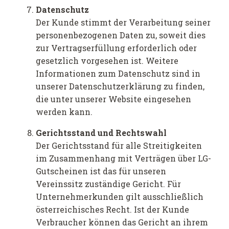
Datenschutz
Der Kunde stimmt der Verarbeitung seiner
personenbezogenen Daten zu, soweit dies
zur Vertragserfüllung erforderlich oder
gesetzlich vorgesehen ist. Weitere
Informationen zum Datenschutz sind in
unserer Datenschutzerklärung zu finden,
die unter unserer Website eingesehen
werden kann.
Gerichtsstand und Rechtswahl
Der Gerichtsstand für alle Streitigkeiten
im Zusammenhang mit Verträgen über LG-
Gutscheinen ist das für unseren
Vereinssitz zuständige Gericht. Für
Unternehmerkunden gilt ausschließlich
österreichisches Recht. Ist der Kunde
Verbraucher können das Gericht an ihrem