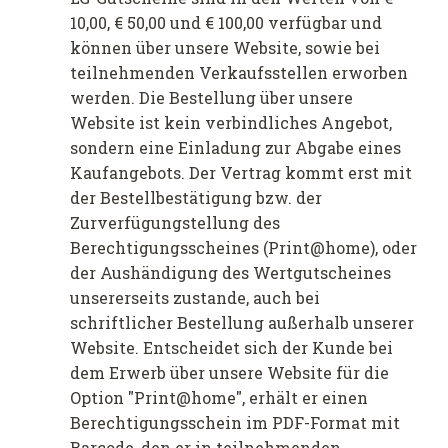
10,00, € 50,00 und € 100,00 verfügbar und
können über unsere Website, sowie bei
teilnehmenden Verkaufsstellen erworben
werden. Die Bestellung über unsere
Website ist kein verbindliches Angebot,
sondern eine Einladung zur Abgabe eines
Kaufangebots. Der Vertrag kommt erst mit
der Bestellbestätigung bzw. der
Zurverfügungstellung des
Berechtigungsscheines (Print@home), oder
der Aushändigung des Wertgutscheines
unsererseits zustande, auch bei
schriftlicher Bestellung außerhalb unserer
Website. Entscheidet sich der Kunde bei
dem Erwerb über unsere Website für die
Option "Print@home", erhält er einen
Berechtigungsschein im PDF-Format mit
Barcode, den er in teilnehmenden