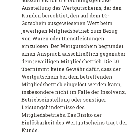
ausschließlich die ordnungsgemäße
Ausstellung des Wertgutscheins, der den
Kunden berechtigt, den auf dem LG-
Gutschein ausgewiesenen Wert beim
jeweiligen Mitgliedsbetrieb zum Bezug
von Waren oder Dienstleistungen
einzulösen. Der Wertgutschein begründet
einen Anspruch ausschließlich gegenüber
dem jeweiligen Mitgliedsbetrieb. Die LG
übernimmt keine Gewähr dafür, dass der
Wertgutschein bei dem betreffenden
Mitgliedsbetrieb eingelöst werden kann,
insbesondere nicht im Falle der Insolvenz,
Betriebseinstellung oder sonstiger
Leistungshindernisse des
Mitgliedsbetriebs. Das Risiko der
Einlösbarkeit des Wertgutscheins trägt der
Kunde.