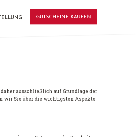
GUTSCHEINE KAUFEN
TELLUNG
 daher ausschließlich auf Grundlage der
 wir Sie über die wichtigsten Aspekte