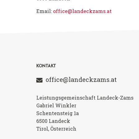
Email:
office@landeckzams.at
KONTAKT
office@landeckzams.at
Leistungsgemeinschaft Landeck-Zams
Gabriel Winkler
Schentensteig 1a
6500
Landeck
Tirol, Österreich