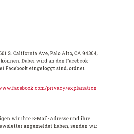
601 S. California Ave, Palo Alto, CA 94304,
u können. Dabei wird an den Facebook-
ei Facebook eingeloggt sind, ordnet
/www.facebook.com/privacy/explanation
igen wir Ihre E-Mail-Adresse und ihre
 Newsletter angemeldet haben, senden wir