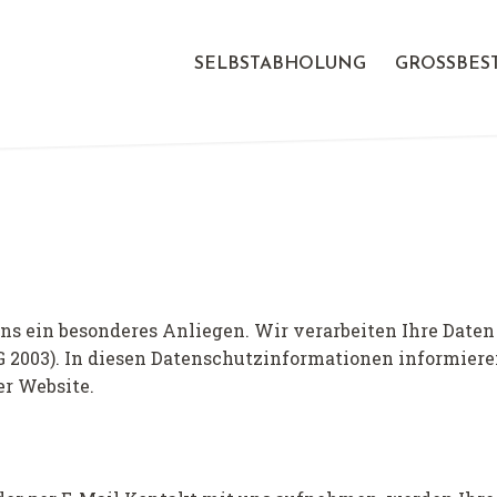
SELBSTABHOLUNG
GROSSBES
G
uns ein besonderes Anliegen. Wir verarbeiten Ihre Daten
2003). In diesen Datenschutzinformationen informieren
r Website.