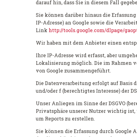
darauf hin, dass Sie in diesem Fall geg
Sie können darüber hinaus die Erfassung 
IP-Adresse) an Google sowie die Verarbe
Link
http://tools.google.com/dlpage/gao
Wir haben mit dem Anbieter einen entsp
Ihre IP-Adresse wird erfasst, aber umgeh
Lokalisierung möglich. Die im Rahmen v
von Google zusammengeführt.
Die Datenverarbeitung erfolgt auf Basis 
und/oder f (berechtigtes Interesse) der D
Unser Anliegen im Sinne der DSGVO (berec
Privatsphäre unserer Nutzer wichtig ist
um Reports zu erstellen.
Sie können die Erfassung durch Google An