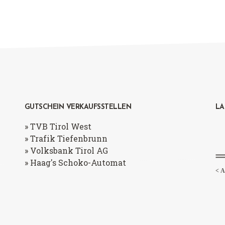
GUTSCHEIN VERKAUFSSTELLEN
LA
» TVB Tirol West
» Trafik Tiefenbrunn
» Volksbank Tirol AG
» Haag's Schoko-Automat