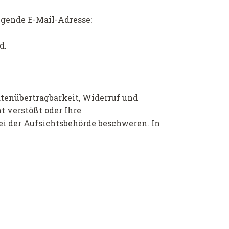
olgende E-Mail-Adresse:
d.
atenübertragbarkeit, Widerruf und
t verstößt oder Ihre
ei der Aufsichtsbehörde beschweren. In