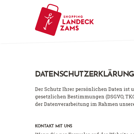
DATENSCHUTZERKLÄRUN
Der Schutz Ihrer persönlichen Daten ist 
gesetzlichen Bestimmungen (DSGVO, TKG 
der Datenverarbeitung im Rahmen unsere
KONTAKT MIT UNS